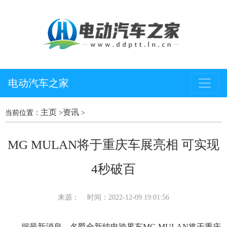
电动汽车之家
主页
资讯
当前位置：
>
>
MG MULAN将于重庆车展亮相 可实现
4秒破百
来源：
时间：2022-12-09 19:01:56
据最新消息，名爵全新纯电跨界车MG MULAN将于重庆