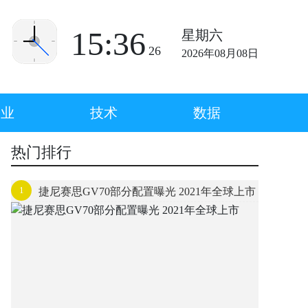
15:36
星期六
26
2026年08月08日
企业
技术
数据
热门排行
1
捷尼赛思GV70部分配置曝光 2021年全球上市