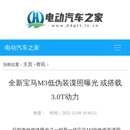
电动汽车之家
主页
资讯
当前位置：
>
>
全新宝马M3低伪装谍照曝光 或搭载
3.0T动力
来源：
时间：2022-12-09 19:40:11
日前海外媒体曝光了一组新一代宝马M3的低伪装谍照，