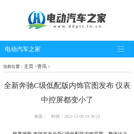
电动汽车之家
主页
资讯
当前位置：
>
>
全新奔驰C级低配版内饰官图发布 仪表
中控屏都变小了
来源：
时间：2022-12-09 19:38:23
梅赛德斯-奔驰发布全新C级低配版内饰官图，整体比之