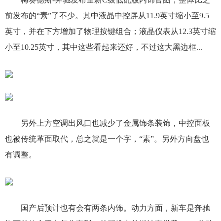
前发布的“素”了不少。其中液晶中控屏从11.9英寸缩小至9.5
英寸，并在下方增加了物理按键组合；液晶仪表从12.3英寸缩
小至10.25英寸，其中这些看起来还好，不过这大黑边框...
另外上方空调出风口也减少了金属饰条装饰，中控面板
也被传统革面取代，总之就是一个字，“素”。另外方向盘也
有调整。
国产后预计也有会有两条内饰。动力方面，新车是奔驰