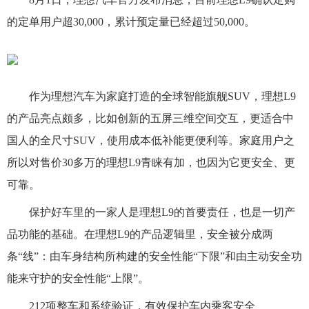
的定单用户超30,000，累计预定量已经超过50,000。
作为理想汽车为家庭打造的全球智能旗舰SUV，理想L9
的产品亮点颇多，比如创新的五屏三维空间交互，更适合中
国人的全尺寸SUV，使用成本低补能更便利等。家庭用户之
所以对售价30多万的理想L9青睐有加，也因为它更安全、更
可靠。
保护好车里的一家人是理想L9的首要责任，也是一切产
品功能的基础。在理想L9的产品逻辑里，安全被分成两
条“线”：由车身结构所构建的安全性能“下限”和由主动安全功
能来守护的安全性能“上限”。
212项整车和系统验证，有效保护车内乘客安全