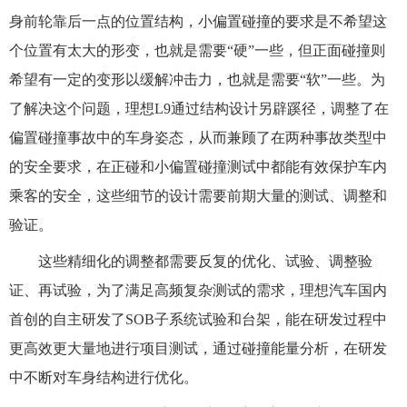
身前轮靠后一点的位置结构，小偏置碰撞的要求是不希望这
个位置有太大的形变，也就是需要“硬”一些，但正面碰撞则
希望有一定的变形以缓解冲击力，也就是需要“软”一些。为
了解决这个问题，理想L9通过结构设计另辟蹊径，调整了在
偏置碰撞事故中的车身姿态，从而兼顾了在两种事故类型中
的安全要求，在正碰和小偏置碰撞测试中都能有效保护车内
乘客的安全，这些细节的设计需要前期大量的测试、调整和
验证。
这些精细化的调整都需要反复的优化、试验、调整验
证、再试验，为了满足高频复杂测试的需求，理想汽车国内
首创的自主研发了SOB子系统试验和台架，能在研发过程中
更高效更大量地进行项目测试，通过碰撞能量分析，在研发
中不断对车身结构进行优化。