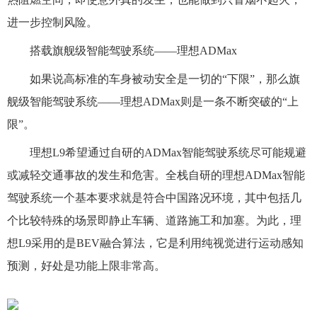
进一步控制风险。
搭载旗舰级智能驾驶系统——理想ADMax
如果说高标准的车身被动安全是一切的“下限”，那么旗
舰级智能驾驶系统——理想ADMax则是一条不断突破的“上
限”。
理想L9希望通过自研的ADMax智能驾驶系统尽可能规避
或减轻交通事故的发生和危害。全栈自研的理想ADMax智能
驾驶系统一个基本要求就是符合中国路况环境，其中包括几
个比较特殊的场景即静止车辆、道路施工和加塞。为此，理
想L9采用的是BEV融合算法，它是利用纯视觉进行运动感知
预测，好处是功能上限非常高。