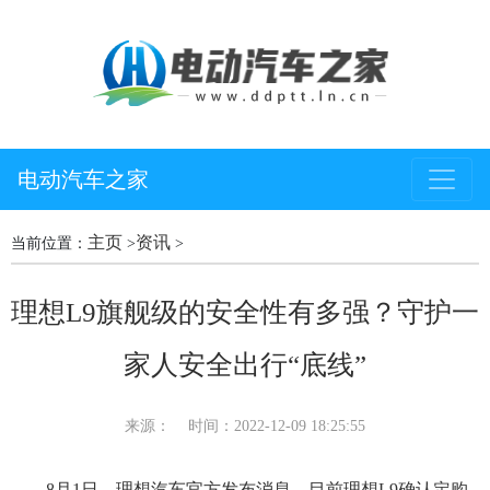
电动汽车之家
主页
资讯
当前位置：
>
>
理想L9旗舰级的安全性有多强？守护一
家人安全出行“底线”
来源：
时间：2022-12-09 18:25:55
8月1日，理想汽车官方发布消息，目前理想L9确认定购