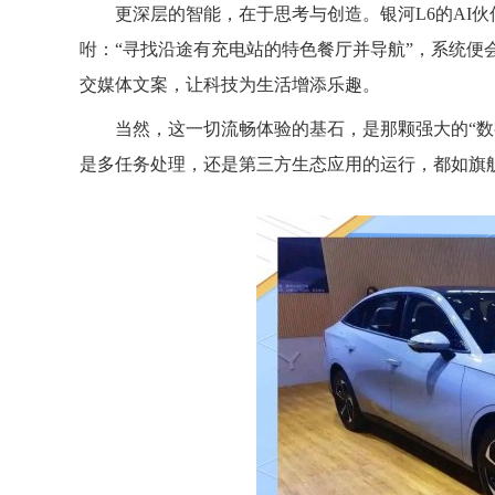
更深层的智能，在于思考与创造。银河L6的AI
咐：“寻找沿途有充电站的特色餐厅并导航”，系统便
交媒体文案，让科技为生活增添乐趣。
当然，这一切流畅体验的基石，是那颗强大的“数字
是多任务处理，还是第三方生态应用的运行，都如旗