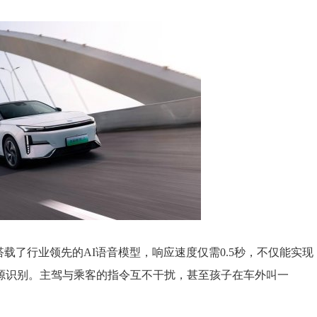
载了行业领先的AI语音模型，响应速度仅需0.5秒，不仅能实现
源识别。主驾与乘客的指令互不干扰，甚至孩子在车外叫一
。