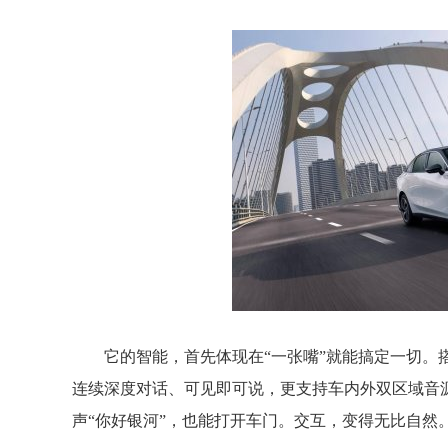
它的智能，首先体现在“一张嘴”就能搞定一切。搭
连续深度对话、可见即可说，更支持车内外双区域音
声“你好银河”，也能打开车门。交互，变得无比自然