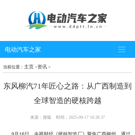
电动汽车之家
主页
资讯
当前位置：
>
>
东风柳汽71年匠心之路：从广西制造到
全球智造的硬核跨越
来源：搜狐
时间：2025-09-17 10:28:37
9月16日，央视财经《硬核智造厂》聚焦广西柳州，通过